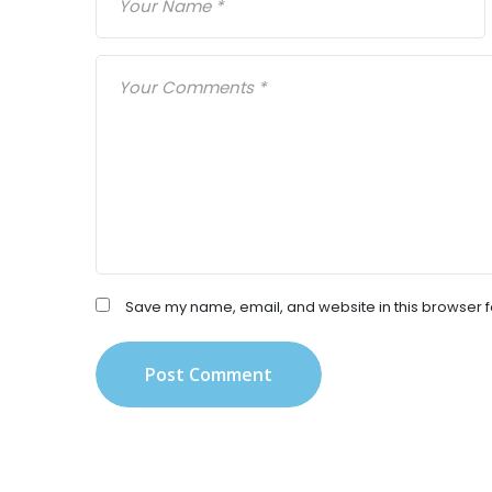
Save my name, email, and website in this browser f
Post Comment