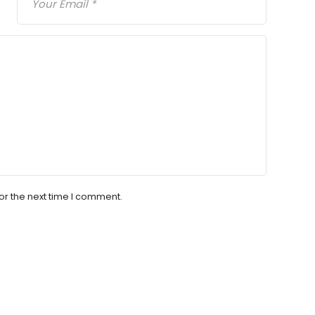
or the next time I comment.